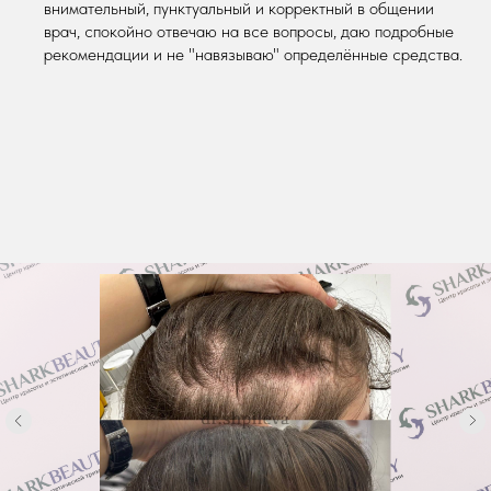
внимательный, пунктуальный и корректный в общении
врач, спокойно отвечаю на все вопросы, даю подробные
рекомендации и не "навязываю" определённые средства.