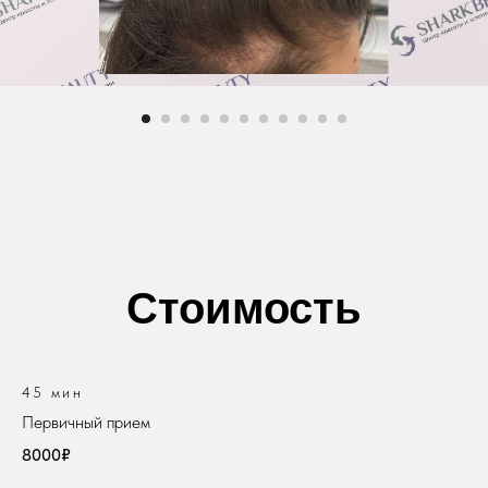
Стоимость
45 мин
Первичный прием
8000₽