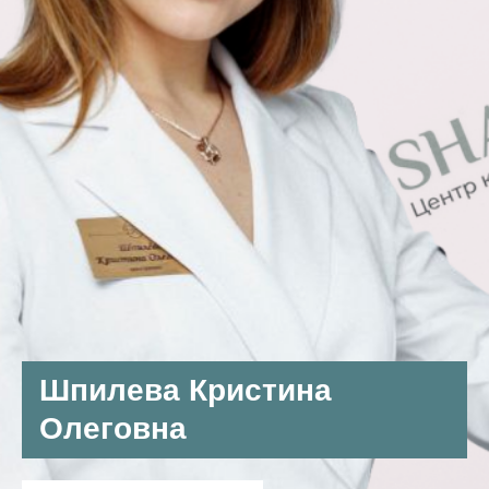
Шпилева Кристина
Олеговна