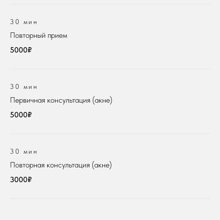
30 мин
Повторный прием
5000₽
30 мин
Первичная консультация (акне)
5000₽
30 мин
Повторная консультация (акне)
3000₽