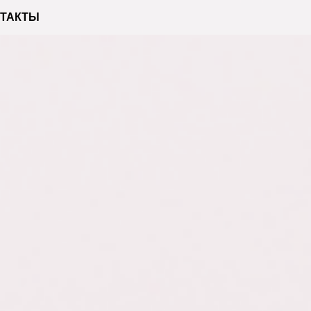
ТАКТЫ