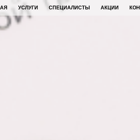
НАЯ
УСЛУГИ
СПЕЦИАЛИСТЫ
АКЦИИ
КОН